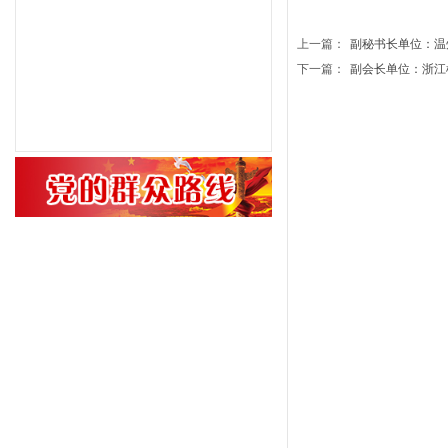
上一篇：
副秘书长单位：温州市.
下一篇：
副会长单位：浙江榜榜.