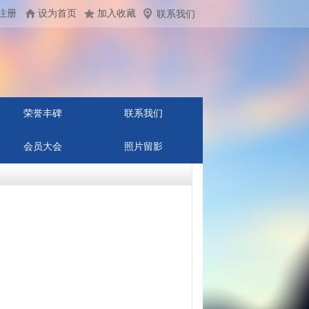
注册
设为首页
加入收藏
联系我们
荣誉丰碑
联系我们
会员大会
照片留影